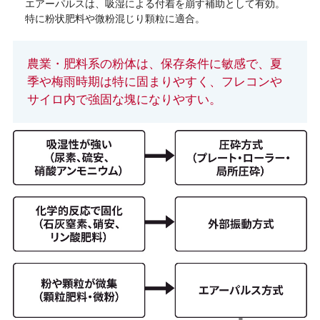
エアーパルスは、吸湿による付着を崩す補助として有効。
特に粉状肥料や微粉混じり顆粒に適合。
農業・肥料系の粉体は、保存条件に敏感で、夏
季や梅雨時期は特に固まりやすく、フレコンや
サイロ内で強固な塊になりやすい。